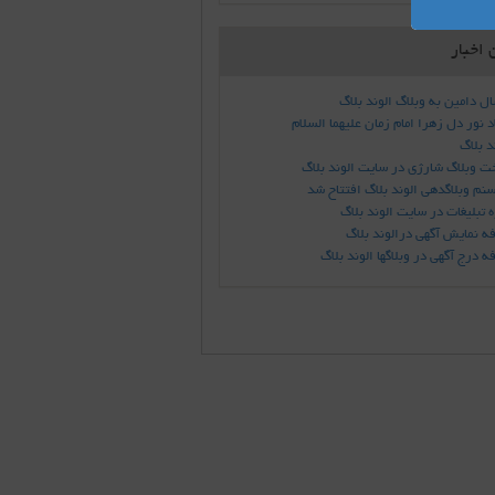
 اخبار
ل دامین به وبلاگ الوند بلاگ
د نور دل زهرا امام زمان علیهما السلام
د بلاگ
ت وبلاگ شارژی در سایت الوند بلاگ
م وبلاگدهی الوند بلاگ افتتاح شد
 تبلیغات در سایت الوند بلاگ
ه نمایش آگهی درالوند بلاگ
ه درج آگهی در وبلاگها الوند بلاگ