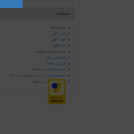
تبلیغات
ایجاد وبلاگ
البرز آگهی
الوند آگهی
سنترآگهی
ورود به سایت گروهی
فراموشی رمز
گزارش تخلف
سیستم مدیریت تبلیغات
سیستم کسب درآمد اینترنتی بازدید فا
سامانه تبلیغاتی 7 دیوار