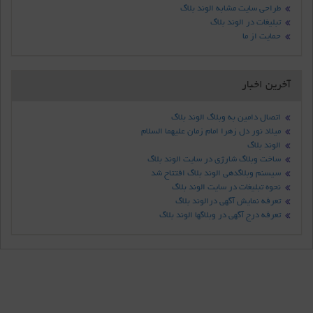
طراحی سایت مشابه الوند بلاگ
تبلیغات در الوند بلاگ
حمایت از ما
آخرین اخبار
اتصال دامین به وبلاگ الوند بلاگ
میلاد نور دل زهرا امام زمان علیهما السلام
الوند بلاگ
ساخت وبلاگ شارژی در سایت الوند بلاگ
سیسنم وبلاگدهی الوند بلاگ افتتاح شد
نحوه تبلیغات در سایت الوند بلاگ
تعرفه نمایش آگهی درالوند بلاگ
تعرفه درج آگهی در وبلاگها الوند بلاگ