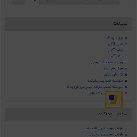
تبلیغات
ایجاد وبلاگ
البرز آگهی
الوند آگهی
سنترآگهی
ورود به سایت گروهی
فراموشی رمز
گزارش تخلف
سیستم مدیریت تبلیغات
سیستم کسب درآمد اینترنتی بازدید فا
سامانه تبلیغاتی 7 دیوار
صفحات جداگانه
طراحی سیستم وبلاگ دهی
طراحی سیستم سایت ساز